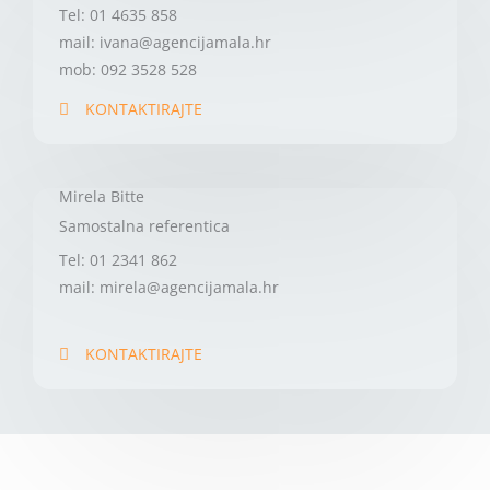
Tel: 01 4635 858
mail: ivana@agencijamala.hr
mob: 092 3528 528
KONTAKTIRAJTE
Mirela Bitte
Samostalna referentica
Tel: 01 2341 862
mail: mirela@agencijamala.hr
KONTAKTIRAJTE